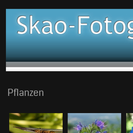
Pflanzen